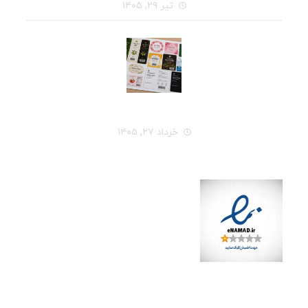
تیر ۲۹, ۱۴۰۵
راهنمای کامل انتخاب جنس لیبل برای هر نوع محصول
خرداد ۲۷, ۱۴۰۵