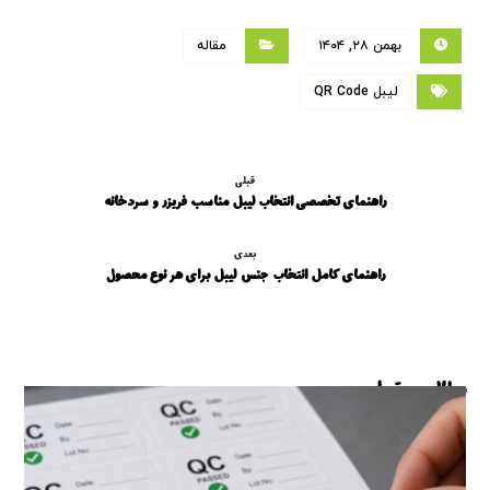
بهمن ۲۸, ۱۴۰۴
مقاله
لیبل QR Code
قبلی
راهنمای تخصصی انتخاب لیبل مناسب فریزر و سردخانه
بعدی
راهنمای کامل انتخاب جنس لیبل برای هر نوع محصول
مطالب مرتبط ...