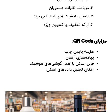
دریافت نظرات مشتریان
اتصال به شبکه‌های اجتماعی برند
ارائه تخفیف یا کمپین ویژه
مزایای QR Code:
هزینه پایین چاپ
پیاده‌سازی آسان
قابل اسکن با همه گوشی‌های هوشمند
امکان تحلیل داده‌های اسکن