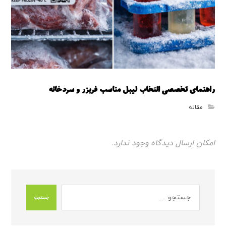
راهنمای تخصصی انتخاب لیبل مناسب فریزر و سردخانه
مقاله
امکان ارسال دیدگاه وجود ندارد.
جستجو