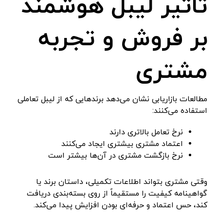
تاثیر لیبل هوشمند
بر فروش و تجربه
مشتری
مطالعات بازاریابی نشان می‌دهد برندهایی که از لیبل تعاملی
استفاده می‌کنند:
نرخ تعامل بالاتری دارند
اعتماد مشتری بیشتری ایجاد می‌کنند
نرخ بازگشت مشتری در آن‌ها بیشتر است
وقتی مشتری بتواند اطلاعات تکمیلی، داستان برند یا
گواهینامه کیفیت را مستقیماً از روی بسته‌بندی دریافت
کند، حس اعتماد و حرفه‌ای بودن افزایش پیدا می‌کند.