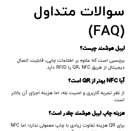
سوالات متداول
(FAQ)
لیبل هوشمند چیست؟
برچسبی است که علاوه بر اطلاعات چاپی، قابلیت اتصال
دیجیتال از طریق QR، NFC یا RFID دارد.
آیا NFC بهتر از QR است؟
از نظر تجربه کاربری و امنیت بله، اما هزینه اجرای آن بالاتر
است.
هزینه چاپ لیبل هوشمند چقدر است؟
برای QR هزینه تفاوت زیادی با چاپ معمولی ندارد؛ اما NFC