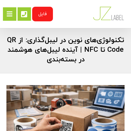
فایل
تکنولوژی‌های نوین در لیبل‌گذاری: از QR
Code تا NFC | آینده لیبل‌های هوشمند
در بسته‌بندی