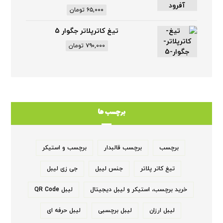
۶۵,۰۰۰
تومان
تیغ کاترپلاتر جگوار 5
۷۹۰,۰۰۰
تومان
برچسب ها
برچسب
برچسب قالبدار
برچسب و استیکر
تیغ کاتر پلاتر
جنس لیبل
جی زی لیبل
خرید برچسب، استیکر و لیبل دیجیتال
لیبل QR Code
لیبل ارزان
لیبل برچسبی
لیبل حرفه ای