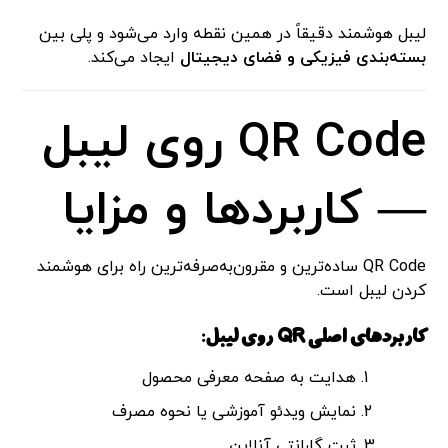
لیبل هوشمند دقیقاً در همین نقطه وارد می‌شود و پلی بین
بسته‌بندی فیزیکی و فضای دیجیتال
ایجاد می‌کند.
QR Code روی لیبل
— کاربردها و مزایا
QR Code ساده‌ترین و مقرون‌به‌صرفه‌ترین راه برای هوشمند
کردن لیبل است.
کاربردهای اصلی QR روی لیبل:
هدایت به صفحه معرفی محصول
نمایش ویدئو آموزشی یا نحوه مصرف
ثبت گارانتی آنلاین