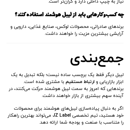
نیاز به چیپ داخلی دارد و گران‌تر است.
چه کسب‌وکارهایی باید از لیبل هوشمند استفاده کنند؟
برندهای صادراتی، محصولات لوکس، صنایع غذایی، دارویی و
آرایشی بیشترین مزیت را خواهند داشت.
جمع‌بندی
لیبل دیگر فقط یک برچسب ساده نیست؛ بلکه تبدیل به یک
ابزار بازاریابی و
ارتباط مستقیم
با مشتری شده است.
برندهایی که امروز به سمت لیبل هوشمند حرکت می‌کنند، در
آینده سهم بیشتری از بازار خواهند داشت.
اگر به دنبال پیاده‌سازی لیبل‌های هوشمند برای محصولات
خود هستید، تیم تخصصی
JZ Label
می‌تواند بهترین راهکار
را متناسب با صنعت و بودجه شما ارائه دهد.