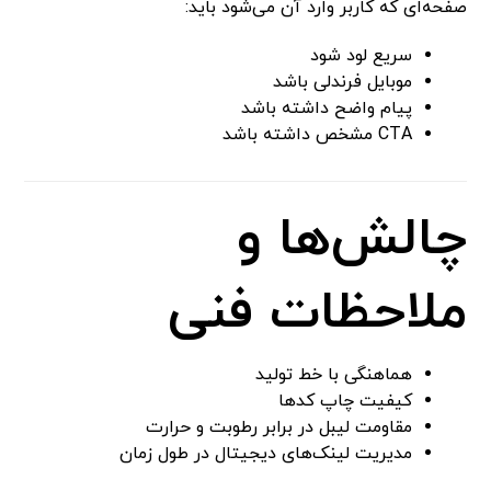
صفحه‌ای که کاربر وارد آن می‌شود باید:
سریع لود شود
موبایل فرندلی باشد
پیام واضح داشته باشد
CTA مشخص داشته باشد
چالش‌ها و
ملاحظات فنی
هماهنگی با خط تولید
کیفیت چاپ کدها
مقاومت لیبل در برابر رطوبت و حرارت
مدیریت لینک‌های دیجیتال در طول زمان