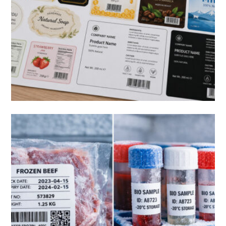
راهنمای کامل انتخاب جنس لیبل برای هر نوع محصول
مقاله