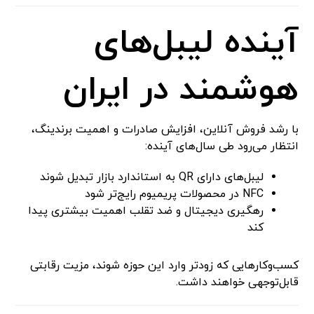
آینده لیبل‌های
هوشمند در ایران
با رشد فروش آنلاین، افزایش صادرات و اهمیت برندینگ،
انتظار می‌رود طی سال‌های آینده:
لیبل‌های دارای QR به استاندارد بازار تبدیل شوند
NFC در محصولات پریمیوم رایج‌تر شود
رهگیری دیجیتال و ضد تقلب اهمیت بیشتری پیدا
کند
کسب‌وکارهایی که زودتر وارد این حوزه شوند، مزیت رقابتی
قابل‌توجهی خواهند داشت.