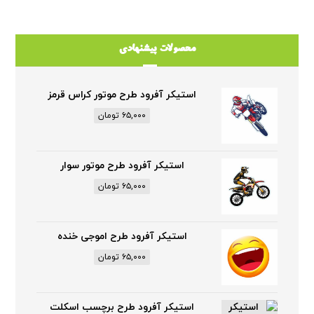
محصولات پیشنهادی
استیکر آفرود طرح موتور کراس قرمز
۶۵,۰۰۰
تومان
استیکر آفرود طرح موتور سوار
۶۵,۰۰۰
تومان
استیکر آفرود طرح اموجی خنده
۶۵,۰۰۰
تومان
استیکر آفرود طرح برچسب اسکلت