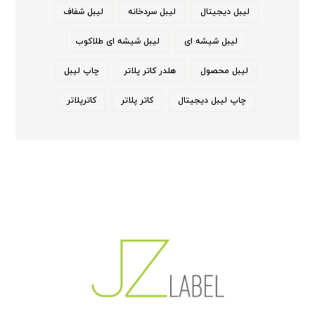
لیبل دیجیتال
لیبل سردخانه
لیبل شفاف
لیبل شیشه ای
لیبل شیشه ای طلاکوب
لیبل محصول
هلدر کاتر پلاتر
چاپ لیبل
چاپ لیبل دیجیتال
کاتر پلاتر
کاترپلاتر