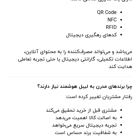
QR Code
NFC
RFID
کدهای رهگیری دیجیتال
می‌باشد و می‌تواند مصرف‌کننده را به محتوای آنلاین،
اطلاعات تکمیلی، گارانتی دیجیتال یا حتی تجربه تعاملی
هدایت کند.
چرا برندهای مدرن به لیبل هوشمند نیاز دارند؟
رفتار مشتریان تغییر کرده است:
مشتری قبل از خرید تحقیق می‌کند
به اصالت کالا اهمیت می‌دهد
تجربه دیجیتال سریع می‌خواهد
به شفافیت برند حساس است