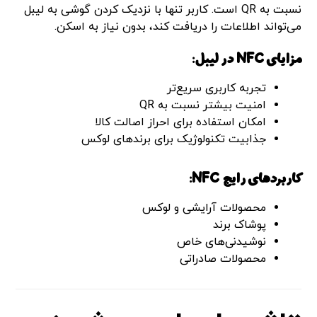
نسبت به QR است. کاربر تنها با نزدیک کردن گوشی به لیبل
می‌تواند اطلاعات را دریافت کند، بدون نیاز به اسکن.
مزایای NFC در لیبل:
تجربه کاربری سریع‌تر
امنیت بیشتر نسبت به QR
امکان استفاده برای احراز اصالت کالا
جذابیت تکنولوژیک برای برندهای لوکس
کاربردهای رایج NFC:
محصولات آرایشی و لوکس
پوشاک برند
نوشیدنی‌های خاص
محصولات صادراتی