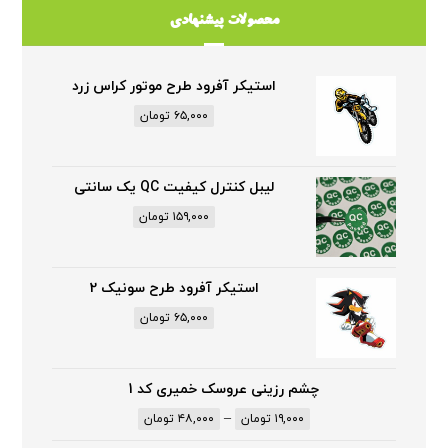
محصولات پیشنهادی
استیکر آفرود طرح موتور کراس زرد
۶۵,۰۰۰
تومان
لیبل کنترل کیفیت QC یک سانتی
۱۵۹,۰۰۰
تومان
استیکر آفرود طرح سونیک 2
۶۵,۰۰۰
تومان
چشم رزینی عروسک خمیری کد 1
–
۱۹,۰۰۰
تومان
۴۸,۰۰۰
تومان