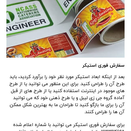
سفارش فوری استیکر
بعد از اینکه ابعاد استیکر مورد نظر خود را برآورد کردید، باید
طرح آن را طراحی کنید. برای این منظور می توانید یا از طرح
های موجود در اینترنت استفاده کنید یا از طرح های از قبل
آماده گروه جی زی لیبل و یا طرح ذهنی خود که می توانید
آن را برای ما بازگو کنید تا طراحان ما به بهترین شکل ممکن
آن ها را طراحی کنند.
برای سفارش فوری استیکر می توانید با شماره اعلام شده