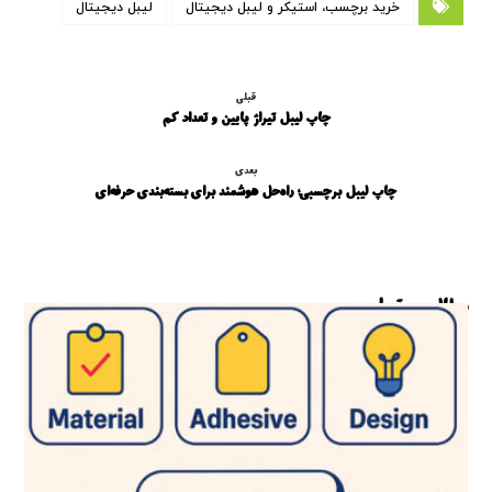
خرید برچسب، استیکر و لیبل دیجیتال
لیبل دیجیتال
قبلی
چاپ لیبل تیراژ پایین و تعداد کم
بعدی
چاپ لیبل برچسبی؛ راه‌حل هوشمند برای بسته‌بندی حرفه‌ای
مطالب مرتبط ...