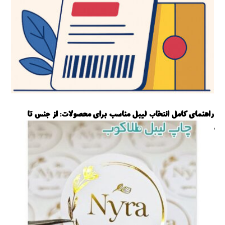
راهنمای کامل انتخاب لیبل مناسب برای محصولات: از جنس تا
طراحی
آموزش