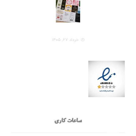
راهنمای کامل انتخاب جنس لیبل برای هر نوع محصول
خرداد ۲۷, ۱۴۰۵
ساعات کاری