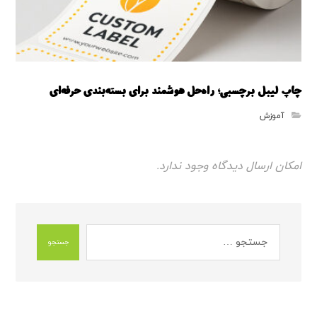
چاپ لیبل برچسبی؛ راه‌حل هوشمند برای بسته‌بندی حرفه‌ای
آموزش
امکان ارسال دیدگاه وجود ندارد.
جستجو