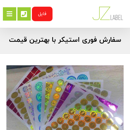
فایل
سفارش فوری استیکر با بهترین قیمت