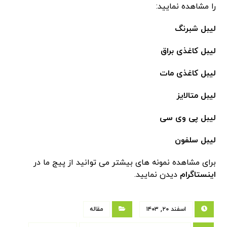
را مشاهده نمایید:
لیبل شبرنگ
لیبل کاغذی براق
لیبل کاغذی مات
لیبل متالایز
لیبل پی وی سی
لیبل سلفون
برای مشاهده نمونه های بیشتر می توانید از پیج ما در
اینستاگرام
دیدن نمایید.
اسفند ۲۰, ۱۴۰۳
مقاله