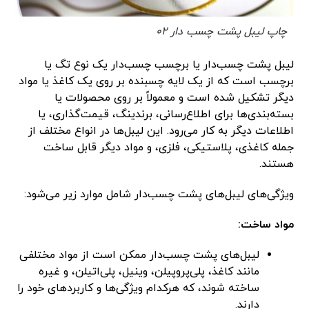
چاپ لیبل پشت چسب دار 02
لیبل پشت چسب‌دار یا برچسب چسب‌دار یک نوع تگ یا
برچسب است که از یک لایه چسبنده بر روی یک کاغذ یا مواد
دیگر تشکیل شده است و معمولاً بر روی محصولات یا
بسته‌بندی‌ها برای اطلاع‌رسانی، برندینگ، قیمت‌گذاری، یا
اطلاعات دیگر به کار می‌رود. این لیبل‌ها در انواع مختلف از
جمله کاغذی، پلاستیکی، فلزی، و مواد دیگر قابل ساخت
هستند.
ویژگی‌های لیبل‌های پشت چسب‌دار شامل موارد زیر می‌شود:
مواد ساخت:
لیبل‌های پشت چسب‌دار ممکن است از مواد مختلفی
مانند کاغذ، پلی‌پروپیلن، وینیل، پلی‌اتیلن، و غیره
ساخته شوند، که هرکدام ویژگی‌ها و کاربردهای خود را
دارند.