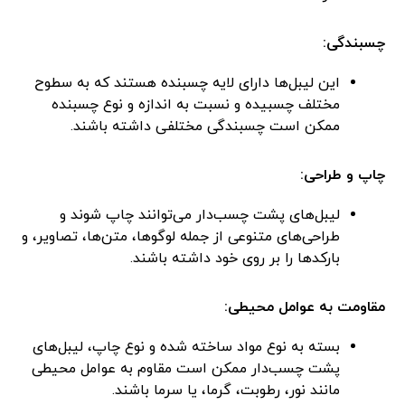
چسبندگی:
این لیبل‌ها دارای لایه چسبنده هستند که به سطوح
مختلف چسبیده و نسبت به اندازه و نوع چسبنده
ممکن است چسبندگی مختلفی داشته باشند.
چاپ و طراحی:
لیبل‌های پشت چسب‌دار می‌توانند چاپ شوند و
طراحی‌های متنوعی از جمله لوگوها، متن‌ها، تصاویر، و
بارکدها را بر روی خود داشته باشند.
مقاومت به عوامل محیطی:
بسته به نوع مواد ساخته شده و نوع چاپ، لیبل‌های
پشت چسب‌دار ممکن است مقاوم به عوامل محیطی
مانند نور، رطوبت، گرما، یا سرما باشند.