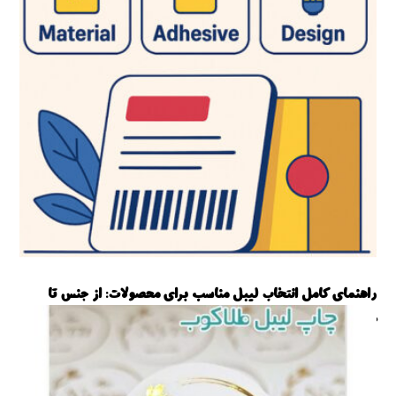
راهنمای کامل انتخاب لیبل مناسب برای محصولات: از جنس تا
طراحی
آموزش