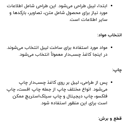
ابتدا، لیبل طراحی می‌شود. این طراحی شامل اطلاعات
مورد نیاز برای محصول شامل متن، تصاویر، بارکدها و
سایر اطلاعات است.
انتخاب مواد:
مواد مورد استفاده برای ساخت لیبل انتخاب می‌شوند.
در اینجا کاغذ چسب‌دار معمولاً انتخاب می‌شود.
چاپ:
پس از طراحی، لیبل بر روی کاغذ چسب‌دار چاپ
می‌شود. انواع مختلف چاپ از جمله چاپ افست، چاپ
فلکسو، چاپ دیجیتال و چاپ سیلک‌استریچ ممکن
است برای این منظور استفاده شود.
قطع و برش: