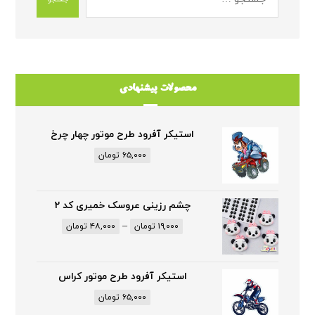
محصولات پیشنهادی
استیکر آفرود طرح موتور چهار چرخ
۶۵,۰۰۰
تومان
چشم رزینی عروسک خمیری کد 2
–
۱۹,۰۰۰
تومان
۴۸,۰۰۰
تومان
استیکر آفرود طرح موتور کراس
۶۵,۰۰۰
تومان