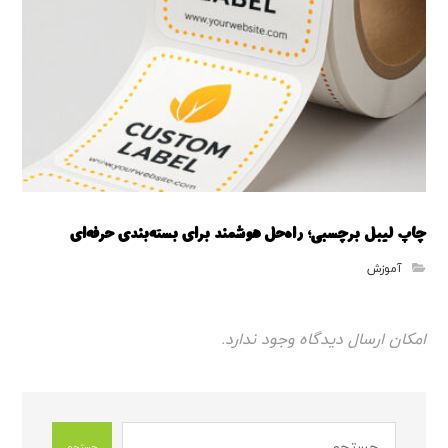
چاپ لیبل برچسبی؛ راه‌حل هوشمند برای بسته‌بندی حرفه‌ای
آموزش
امکان ارسال دیدگاه وجود ندارد.
جستجو