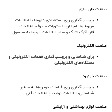
صنعت داروسازی:
برچسب‌گذاری روی بسته‌بندی داروها با اطلاعات
مربوط به نام دارو، دستورات مصرف، اطلاعات
فارماکوکینتیک و سایر اطلاعات مربوط به محصول.
صنعت الکترونیک:
برای شناسایی و برچسب‌گذاری قطعات الکترونیکی و
دستگاه‌های الکترونیکی.
صنعت خودرو:
برچسب‌گذاری روی قطعات خودروها به منظور
شناسایی، اطلاعات تولید، و اطلاعات فنی.
صنعت لوازم بهداشتی و آرایشی: