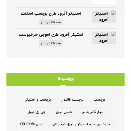
استیکر آفرود طرح برچسب اسکلت
۶۵,۰۰۰
تومان
استیکر آفرود طرح اموجی سرخپوست
۶۵,۰۰۰
تومان
برچسب ها
برچسب
برچسب قالبدار
برچسب و استیکر
تیغ کاتر پلاتر
جنس لیبل
جی زی لیبل
خرید برچسب، استیکر و لیبل دیجیتال
لیبل QR Code