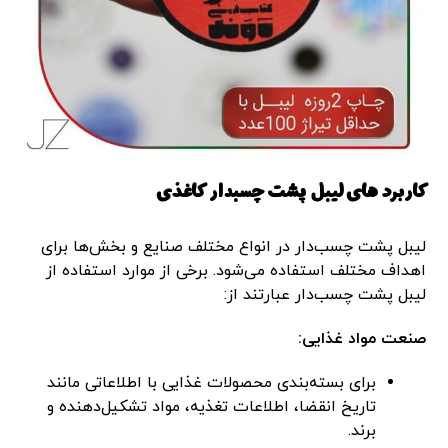
کاربرد های لیبل پشت چسبدار کاغذی
لیبل پشت چسب‌دار در انواع مختلف صنایع و بخش‌ها برای
اهداف مختلف استفاده می‌شود. برخی از موارد استفاده از
لیبل پشت چسب‌دار عبارتند از:
صنعت مواد غذایی:
برای بسته‌بندی محصولات غذایی با اطلاعاتی مانند
تاریخ انقضا، اطلاعات تغذیه، مواد تشکیل‌دهنده و
برند.