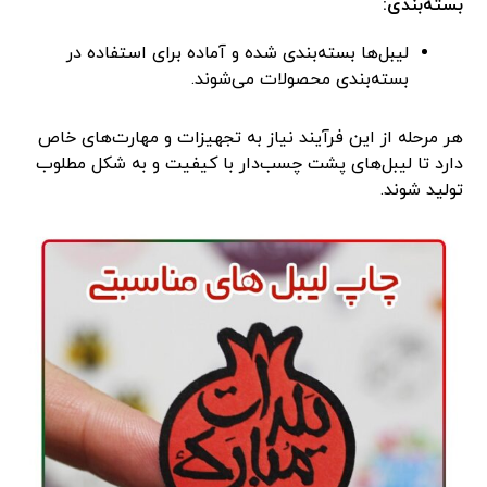
بسته‌بندی:
لیبل‌ها بسته‌بندی شده و آماده برای استفاده در
بسته‌بندی محصولات می‌شوند.
هر مرحله از این فرآیند نیاز به تجهیزات و مهارت‌های خاص
دارد تا لیبل‌های پشت چسب‌دار با کیفیت و به شکل مطلوب
تولید شوند.