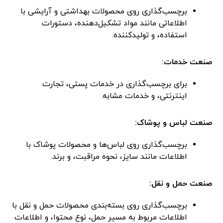
برچسب‌گذاری روی محصولات بهداشتی و آرایشی با
اطلاعاتی مانند مواد تشکیل‌دهنده، دستورات
استفاده، و تولیدکننده.
صنعت خدمات:
برای برچسب‌گذاری در خدمات پستی، تجارت
اینترنتی، و خدمات مشابه.
صنعت لباس و پوشاک:
برچسب‌گذاری روی لباس‌ها و محصولات پوشاک با
اطلاعات مانند سایز، نحوه مراقبت، و برند.
صنعت حمل و نقل:
برچسب‌گذاری روی بسته‌بندی محصولات حمل و نقل با
اطلاعات مربوط به مسیر حمل، نوع محتوا، و اطلاعات