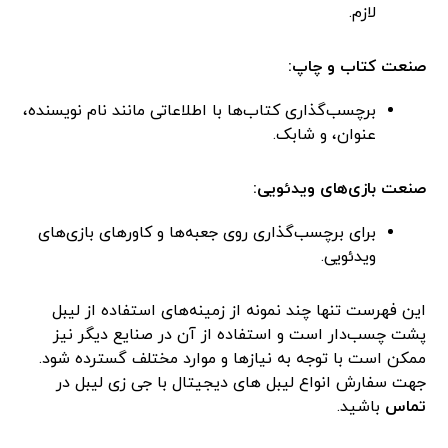
لازم.
صنعت کتاب و چاپ:
برچسب‌گذاری کتاب‌ها با اطلاعاتی مانند نام نویسنده،
عنوان، و شابک.
صنعت بازی‌های ویدئویی:
برای برچسب‌گذاری روی جعبه‌ها و کاورهای بازی‌های
ویدئویی.
این فهرست تنها چند نمونه از زمینه‌های استفاده از لیبل
پشت چسب‌دار است و استفاده از آن در صنایع دیگر نیز
ممکن است با توجه به نیازها و موارد مختلف گسترده شود.
جهت سفارش انواع لیبل های دیجیتال با جی زی لیبل در
تماس
باشید.