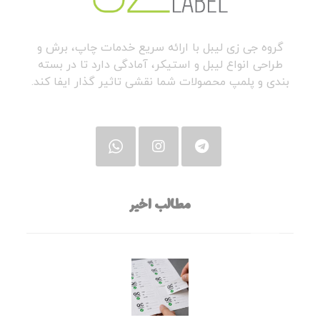
گروه جی زی لیبل با ارائه سریع خدمات چاپ، برش و
طراحی انواع لیبل و استیکر، آمادگی دارد تا در بسته
بندی و پلمپ محصولات شما نقشی تاثیر گذار ایفا کند.
مطالب اخیر