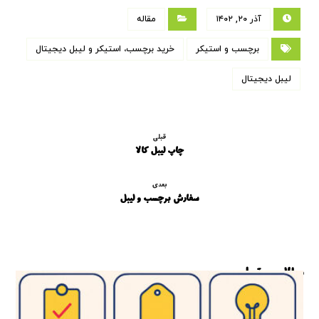
آذر ۲۰, ۱۴۰۲
مقاله
برچسب و استیکر
خرید برچسب، استیکر و لیبل دیجیتال
لیبل دیجیتال
قبلی
چاپ لیبل کالا
بعدی
سفارش برچسب و لیبل
مطالب مرتبط ...