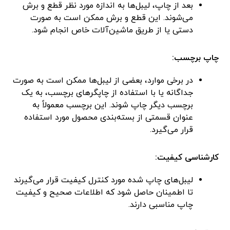
بعد از چاپ، لیبل‌ها به اندازه مورد نظر قطع و برش
می‌شوند. این قطع و برش ممکن است به صورت
دستی یا از طریق ماشین‌آلات خاص انجام شود.
چاپ برچسب:
در برخی موارد، بعضی از لیبل‌ها ممکن است به صورت
جداگانه یا با استفاده از چاپگرهای برچسب، به یک
برچسب دیگر چاپ شوند. این برچسب معمولاً به
عنوان قسمتی از بسته‌بندی محصول مورد استفاده
قرار می‌گیرد.
کارشناسی کیفیت:
لیبل‌های چاپ شده مورد کنترل کیفیت قرار می‌گیرند
تا اطمینان حاصل شود که اطلاعات صحیح و کیفیت
چاپ مناسبی دارند.