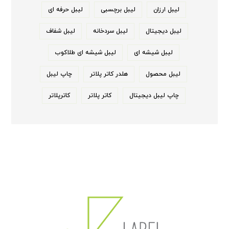
لیبل ارزان
لیبل برچسبی
لیبل حرفه ای
لیبل دیجیتال
لیبل سردخانه
لیبل شفاف
لیبل شیشه ای
لیبل شیشه ای طلاکوب
لیبل محصول
هلدر کاتر پلاتر
چاپ لیبل
چاپ لیبل دیجیتال
کاتر پلاتر
کاترپلاتر