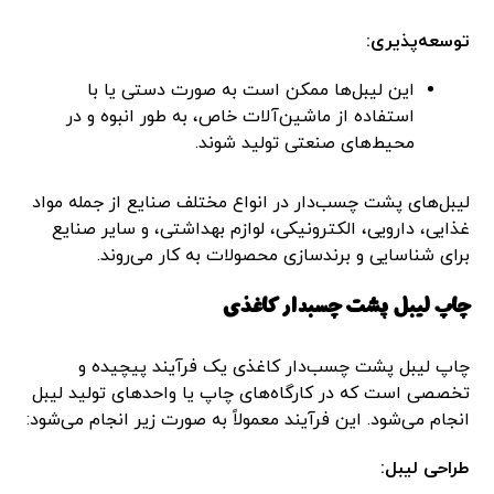
توسعه‌پذیری:
این لیبل‌ها ممکن است به صورت دستی یا با
استفاده از ماشین‌آلات خاص، به طور انبوه و در
محیط‌های صنعتی تولید شوند.
لیبل‌های پشت چسب‌دار در انواع مختلف صنایع از جمله مواد
غذایی، دارویی، الکترونیکی، لوازم بهداشتی، و سایر صنایع
برای شناسایی و برندسازی محصولات به کار می‌روند.
چاپ لیبل پشت چسبدار کاغذی
چاپ لیبل پشت چسب‌دار کاغذی یک فرآیند پیچیده و
تخصصی است که در کارگاه‌های چاپ یا واحدهای تولید لیبل
انجام می‌شود. این فرآیند معمولاً به صورت زیر انجام می‌شود:
طراحی لیبل: