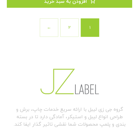
افزودن به سبد خرید
←
۲
۱
گروه جی زی لیبل با ارائه سریع خدمات چاپ، برش و
طراحی انواع لیبل و استیکر، آمادگی دارد تا در بسته
بندی و پلمپ محصولات شما نقشی تاثیر گذار ایفا کند.