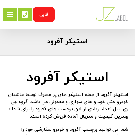
فایل
استیکر آفرود
استیکر آفرود
استیکر آفرود از جمله استیکر های پر مصرف توسط عاشقان
خودرو حتی خودرو های سواری و معمولی می باشد. گروه جی
زی لیبل تعداد زیادی از این برچسب های آفرود را برای شما با
بهترین کیفیت و متریال آماده فروش کرده است.
شما می توانید برچسب آفرود و خودرو سفارشی خود را