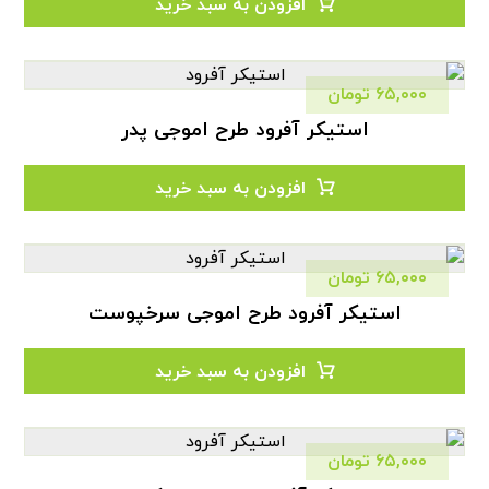
افزودن به سبد خرید
۶۵,۰۰۰
تومان
استیکر آفرود طرح اموجی پدر
افزودن به سبد خرید
۶۵,۰۰۰
تومان
استیکر آفرود طرح اموجی سرخپوست
افزودن به سبد خرید
۶۵,۰۰۰
تومان