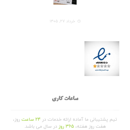
راهنمای کامل انتخاب جنس لیبل برای هر نوع محصول
خرداد ۲۷, ۱۴۰۵
ساعات کاری
تیم پشتیبانی ما آماده ارائه خدمات در
24 ساعت
روز،
هفت روز هفته،
365 روز
در سال می باشد.