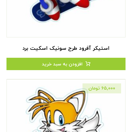
استیکر آفرود طرح سونیک اسکیت برد
افزودن به سبد خرید
۶۵,۰۰۰
تومان