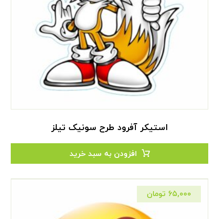
استیکر آفرود طرح سونیک تیلز
افزودن به سبد خرید
۶۵,۰۰۰
تومان