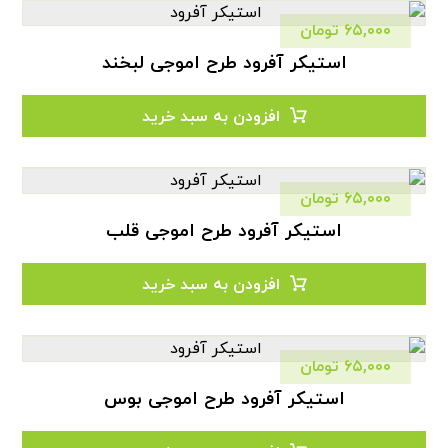
۶۵,۰۰۰
تومان
استیکر آفرود طرح اموجی لبخند
افزودن به سبد خرید
۶۵,۰۰۰
تومان
استیکر آفرود طرح اموجی قلب
افزودن به سبد خرید
۶۵,۰۰۰
تومان
استیکر آفرود طرح اموجی بوس