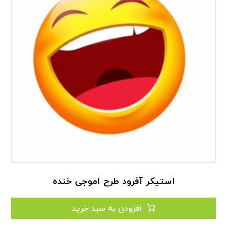
استیکر آفرود طرح اموجی خنده
افزودن به سبد خرید