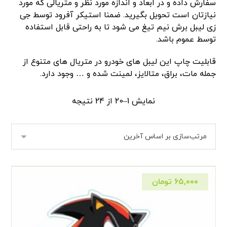
سفارش داده و در ابعاد و اندازه مورد نظر و متریالی که مورد
نیازتان است تحویل بگیرید. ضمنا استیکر آفرود توسط جی
زی لیبل برش نیم تیغ می شود تا به راحتی قابل استفاده
توسط عموم باشد.
قابلیت چاپ این لیبل های خودرو در متریال های متنوع از
جمله مات، براق، متالایز، لمینت شده و … وجود دارد.
نمایش 1–20 از 24 نتیجه
۶۵,۰۰۰
تومان