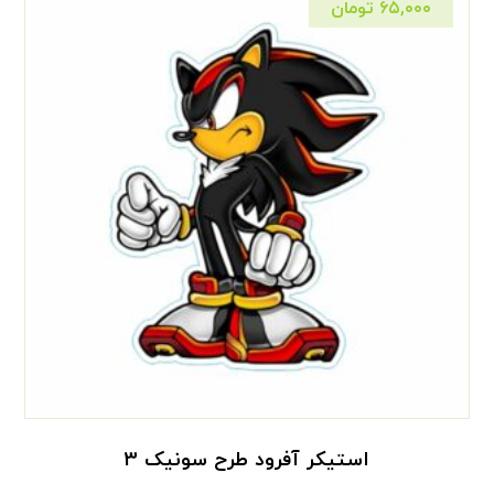
۶۵,۰۰۰
تومان
استیکر آفرود طرح سونیک 3