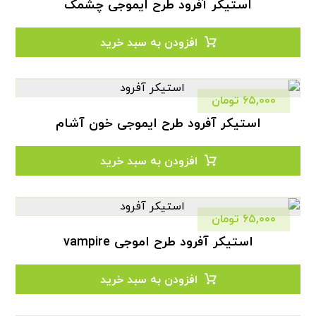
استیکر آفرود طرح ایموجی چشمک
افزودن به سبد خرید
۶۵,۰۰۰
تومان
استیکر آفرود طرح ایموجی خون آشام
افزودن به سبد خرید
۶۵,۰۰۰
تومان
استیکر آفرود طرح اموجی vampire
افزودن به سبد خرید