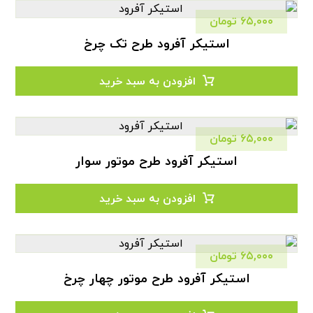
۶۵,۰۰۰
تومان
استیکر آفرود طرح تک چرخ
افزودن به سبد خرید
۶۵,۰۰۰
تومان
استیکر آفرود طرح موتور سوار
افزودن به سبد خرید
۶۵,۰۰۰
تومان
استیکر آفرود طرح موتور چهار چرخ