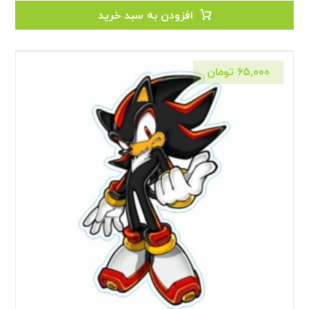
افزودن به سبد خرید
۶۵,۰۰۰
تومان