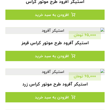
استیکر آفرود طرح موتور کراس
افزودن به سبد خرید
۶۵,۰۰۰
تومان
استیکر آفرود طرح موتور کراس قرمز
افزودن به سبد خرید
۶۵,۰۰۰
تومان
استیکر آفرود طرح موتور کراس زرد
افزودن به سبد خرید