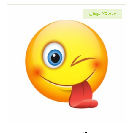
۶۵,۰۰۰
تومان