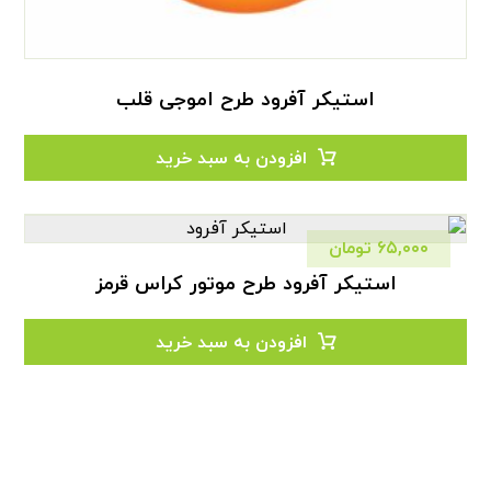
استیکر آفرود طرح اموجی قلب
افزودن به سبد خرید
۶۵,۰۰۰
تومان
استیکر آفرود طرح موتور کراس قرمز
افزودن به سبد خرید