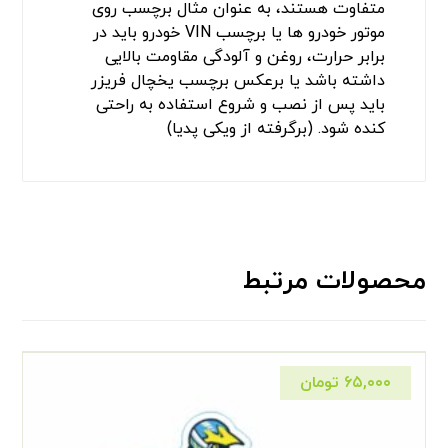
متفاوت هستند، به عنوان مثال برچسب روی
موتور خودرو ها یا برچسب VIN خودرو باید در
برابر حرارت، روغن و آلودگی مقاومت بالایی
داشته باشد یا برعکس برچسب یخچال فریزر
باید پس از نصب و شروع استفاده به راحتی
کنده شود. (برگرفته از ویکی پدیا)
محصولات مرتبط
۶۵,۰۰۰
تومان