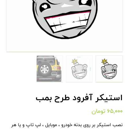
استیکر آفرود طرح بمب
۶۵,۰۰۰
تومان
نصب استیکر بر روی بدنه خودرو ، موبایل ، لپ تاپ و یا هر