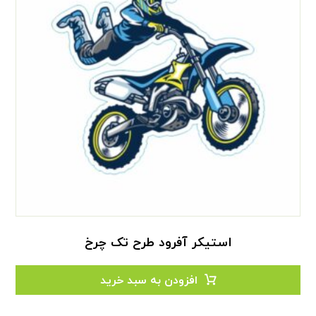
استیکر آفرود طرح تک چرخ
افزودن به سبد خرید