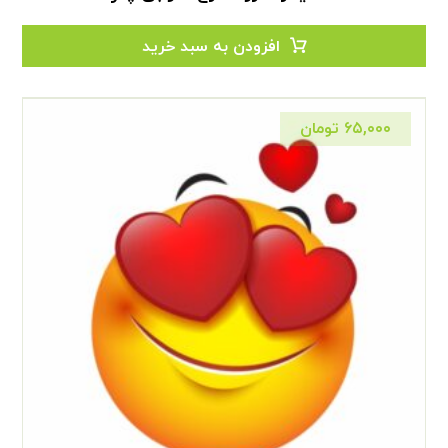
افزودن به سبد خرید
۶۵,۰۰۰
تومان