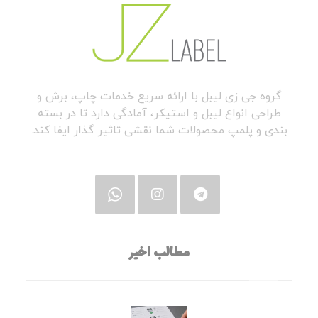
گروه جی زی لیبل با ارائه سریع خدمات چاپ، برش و
طراحی انواع لیبل و استیکر، آمادگی دارد تا در بسته
بندی و پلمپ محصولات شما نقشی تاثیر گذار ایفا کند.
مطالب اخیر