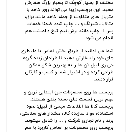
مختلف از بسیار کوچک تا بسیار بزرگ سفارش
دهید. این برچسب زیبا می تواند روی کاغذ با
متریال های متفاوت از جمله: کاغذ مات، براق،
متالایز، شبرنگ و … چاپ شود. ضمنا خدمات
پس از چاپ مانند برش نیم تیغ و لمینت هم
انجام می شود.
شما می توانید از طریق بخش تماس با ما، طرح
های خود را سفارش دهید تا طراحان زبده گروه
جی زی لیبل آن ها را به بهترین شکل ممکن
طراحی کرده و در اختیار شما و کسب و کارتان
قرار دهند.
برچسب ها روی محصولات جزو ابتدایی ترین و
مهم ترین قسمت های بسته بندی هستند.
برچسب کالا ها اطلاعات مهمی از قبیل: نحوه
استفاده، مواد سازنده کالا، هشدار های سلامتی،
برند و نام تجاری شرکت و … را شامل میشوند.
برچسب روی محصولات بر اساس کاربرد با هم