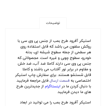
توضیحات
استیکر آفرود طرح بمب از جنس پی وی سی با
روکش سلفون می باشد که قابل استفاده روی
هر سطحی از جمله سطوح شیشه ای، بدنه
خودرو، سطوح چوبی و غیره است. مجصولاتی که
جنس پی وی سی دارند کاملا ضد آب، ضد خش
و مقاوم در برابر نور آفتاب می باشند و کاملا
قابل شستشو هستند. برای سفارش چاپ استیکر
اختصاصی به
فایل مراجعه فرمایید.
قسمت ارسال
با دنبال کردن ما در
از جدیدترین طرح
اینستاگرام
های ما دیدن فرمایید.
استیکر آفرود طرح بمب را می توانید در ابعاد