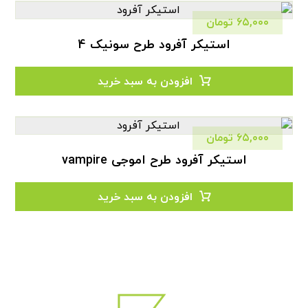
۶۵,۰۰۰
تومان
استیکر آفرود طرح سونیک 4
افزودن به سبد خرید
۶۵,۰۰۰
تومان
استیکر آفرود طرح اموجی vampire
افزودن به سبد خرید