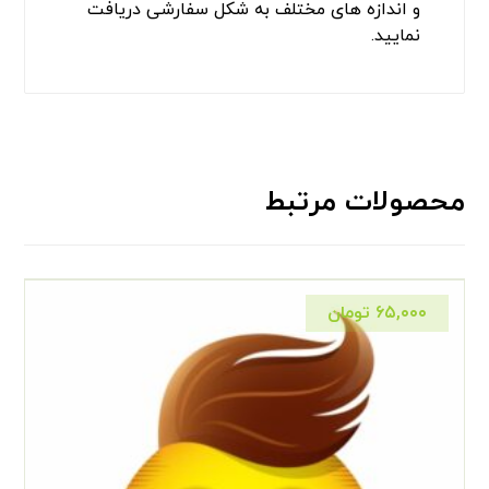
و اندازه های مختلف به شکل سفارشی دریافت
نمایید.
محصولات مرتبط
۶۵,۰۰۰
تومان