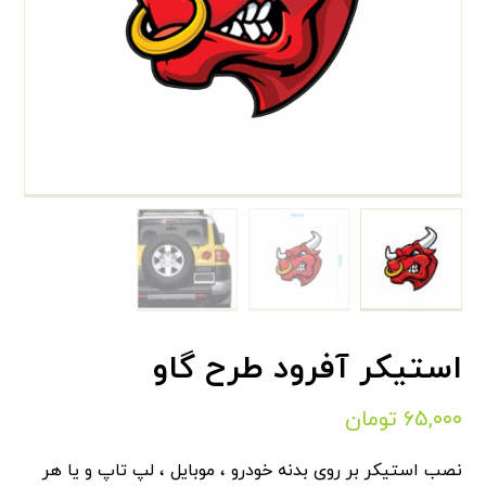
استیکر آفرود طرح گاو
۶۵,۰۰۰
تومان
نصب استیکر بر روی بدنه خودرو ، موبایل ، لپ تاپ و یا هر