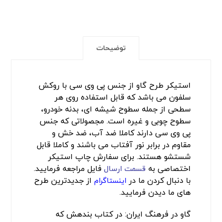
توضیحات
استیکر طرح گاو از جنس پی وی سی با روکش
سلفون می باشد که قابل استفاده روی هر
سطحی از جمله سطوح شیشه ای، بدنه خودرو،
سطوح چوبی و غیره است. مجصولاتی که جنس
پی وی سی دارند کاملا ضد آب، ضد خش و
مقاوم در برابر نور آفتاب می باشند و کاملا قابل
شستشو هستند. برای سفارش چاپ استیکر
اختصاصی به
فایل مراجعه فرمایید.
قسمت ارسال
با دنبال کردن ما در
از جدیدترین طرح
اینستاگرام
های ما دیدن فرمایید.
گاو در فرهنگ ایران: در کتاب بندهش که