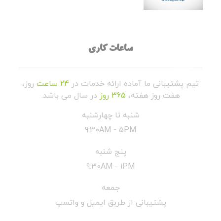
ساعات کاری
تیم پشتیبانی ما آماده ارائه خدمات در
24 ساعت
روز،
هفت روز هفته،
365 روز
در سال می باشد.
شنبه تا چهارشنبه
9:30AM - 5PM
پنج شنبه
9:30AM - 1PM
جمعه
پشتیبانی از طریق ایمیل و واتسپ