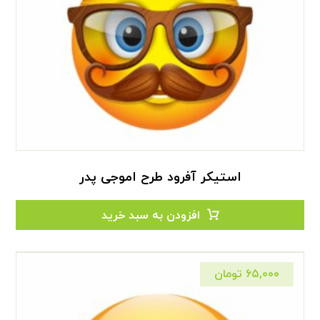
استیکر آفرود طرح اموجی پدر
افزودن به سبد خرید
۶۵,۰۰۰
تومان