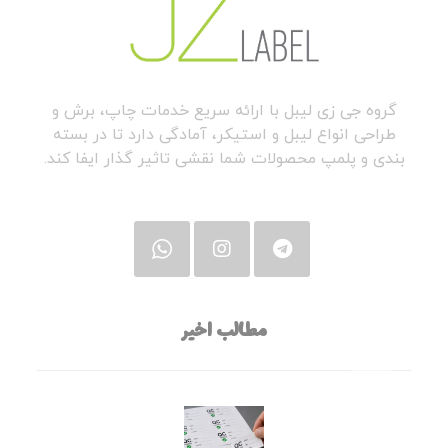
گروه جی زی لیبل با ارائه سریع خدمات چاپ، برش و
طراحی انواع لیبل و استیکر، آمادگی دارد تا در بسته
بندی و پلمپ محصولات شما نقشی تاثیر گذار ایفا کند.
مطالب اخیر