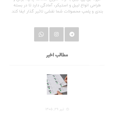
طراحی انواع لیبل و استیکر، آمادگی دارد تا در بسته
بندی و پلمپ محصولات شما نقشی تاثیر گذار ایفا کند.
مطالب اخیر
قبل از سفارش چاپ لیبل، این ۷ سؤال را از خودتان بپرسید
تیر ۲۹, ۱۴۰۵