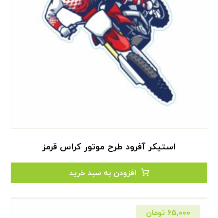
استیکر آفرود طرح موتور کراس قرمز
افزودن به سبد خرید
۶۵,۰۰۰
تومان