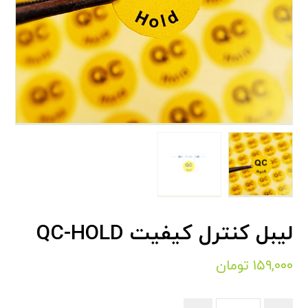
لیبل کنترل کیفیت QC-HOLD
۱۵۹,۰۰۰
تومان