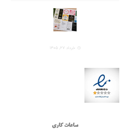
راهنمای کامل انتخاب جنس لیبل برای هر نوع محصول
خرداد ۲۷, ۱۴۰۵
ساعات کاری