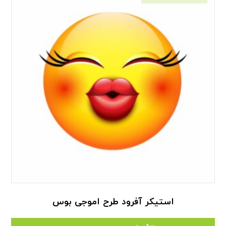
استیکر آفرود طرح اموجی بوس