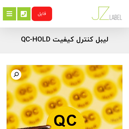
فایل
لیبل کنترل کیفیت QC-HOLD