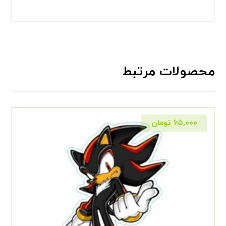
محصولات مرتبط
۶۵,۰۰۰
تومان