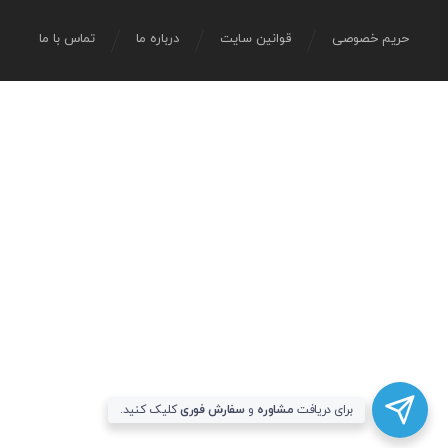
حریم خصوصی
قوانین سایت
درباره ما
تماس با ما
برای دریافت
مشاوره
و
سفارش فوری
کلیک کنید.