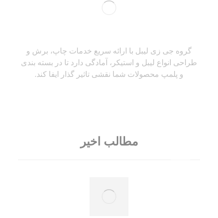
گروه جی زی لیبل با ارائه سریع خدمات چاپ، برش و
طراحی انواع لیبل و استیکر، آمادگی دارد تا در بسته بندی
و پلمپ محصولات شما نقشی تاثیر گذار ایفا کند.
مطالب اخیر