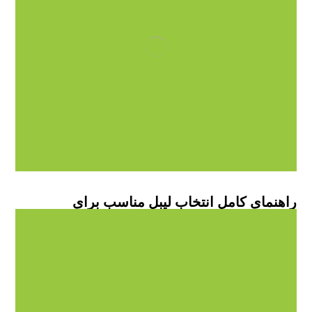
راهنمای کامل انتخاب لیبل مناسب برای
محصولات: از جنس تا طراحی
آموزش