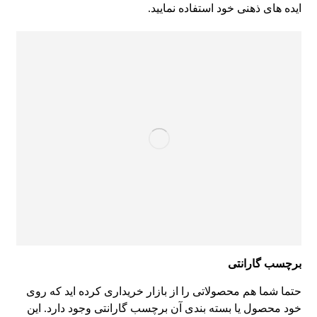
ایده های ذهنی خود استفاده نمایید.
برچسب گارانتی
حتما شما هم محصولاتی را از بازار خریداری کرده اید که روی
خود محصول یا بسته بندی آن برچسب گارانتی وجود دارد. این