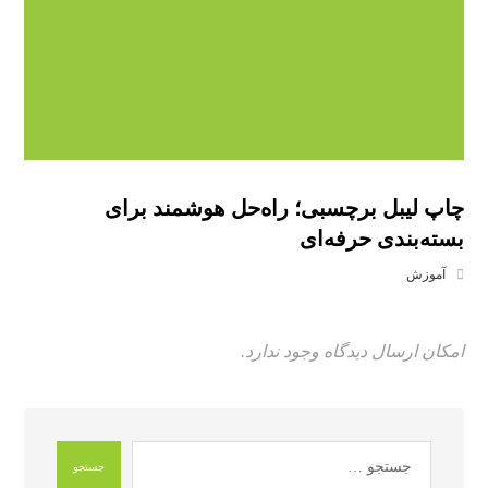
چاپ لیبل برچسبی؛ راه‌حل هوشمند برای
بسته‌بندی حرفه‌ای
آموزش
امکان ارسال دیدگاه وجود ندارد.