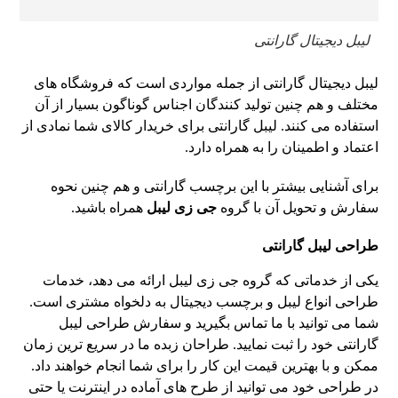
لیبل دیجیتال گارانتی
لیبل دیجیتال گارانتی از جمله مواردی است که فروشگاه های
مختلف و هم چنین تولید کنندگان اجناس گوناگون بسیار از آن
استفاده می کنند. لیبل گارانتی برای خریدار کالای شما نمادی از
اعتماد و اطمینان را به همراه دارد.
برای آشنایی بیشتر با این برچسب گارانتی و هم چنین نحوه
سفارش و تحویل آن با گروه
جی زی لیبل
همراه باشید.
طراحی لیبل گارانتی
یکی از خدماتی که گروه جی زی لیبل ارائه می دهد، خدمات
طراحی انواع لیبل و برچسب دیجیتال به دلخواه مشتری است.
شما می توانید با ما تماس بگیرید و سفارش طراحی لیبل
گارانتی خود را ثبت نمایید. طراحان زبده ما در سریع ترین زمان
ممکن و با بهترین قیمت این کار را برای شما انجام خواهند داد.
در طراحی خود می توانید از طرح های آماده در اینترنت یا حتی