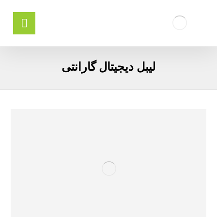
لیبل دیجیتال گارانتی