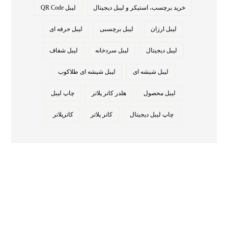
خرید برچسب، استیکر و لیبل دیجیتال
لیبل QR Code
لیبل ارزان
لیبل برچسبی
لیبل حرفه ای
لیبل دیجیتال
لیبل سردخانه
لیبل شفاف
لیبل شیشه ای
لیبل شیشه ای طلاکوب
لیبل محصول
هلدر کاتر پلاتر
چاپ لیبل
چاپ لیبل دیجیتال
کاتر پلاتر
کاترپلاتر