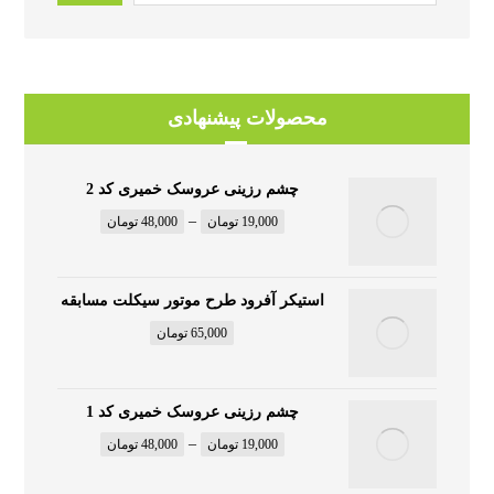
محصولات پیشنهادی
چشم رزینی عروسک خمیری کد 2
–
19,000
تومان
48,000
تومان
استیکر آفرود طرح موتور سیکلت مسابقه
65,000
تومان
چشم رزینی عروسک خمیری کد 1
–
19,000
تومان
48,000
تومان