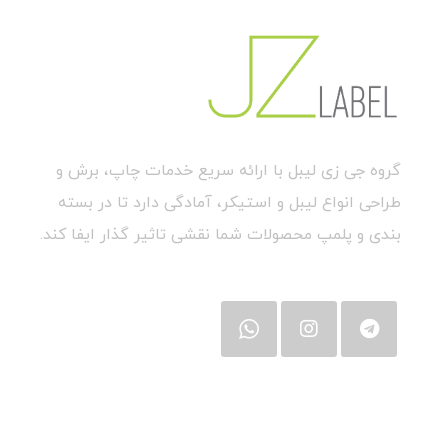
گروه جی زی لیبل با ارائه سریع خدمات چاپ، برش و
طراحی انواع لیبل و استیکر، آمادگی دارد تا در بسته
بندی و پلمپ محصولات شما نقشی تاثیر گذار ایفا کند.