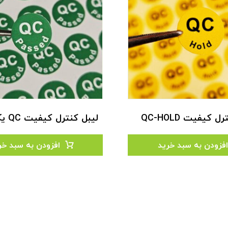
 کیفیت QC-HOLD
لیبل کنترل کیفیت QC یک سانتی
افزودن به سبد خرید
افزودن به سبد خر