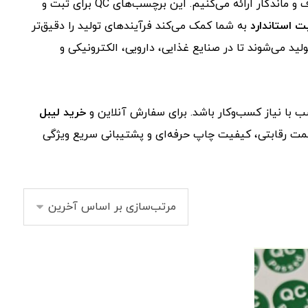
با چاپ شفاف و ماندگار ارائه می‌کنیم. این برچسب‌های QC برای ثبت و
 استاندارد
به شما کمک می‌کند فرآیندهای تولید را دقیق‌تر
 در برابر رطوبت و حرارت تولید می‌شوند تا در صنایع غذایی، دارویی، الکترونیکی و
سب با نیاز کسب‌وکار باشد. برای سفارش آنلاین و
خرید لیبل
یمت رقابتی، کیفیت چاپ حرفه‌ای و پشتیبانی سریع ویژگی