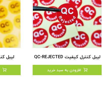
لیبل کنترل کیفیت QC-REJECTED
لیبل کنترل
افزودن به سبد خرید