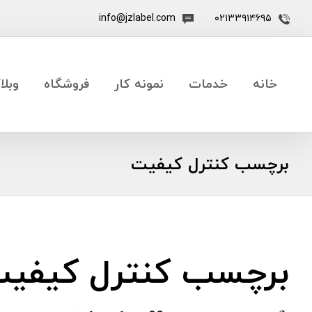
info@jzlabel.com
۰۲۱۳۳۹۱۴۶۹۵
خانه
خدمات
نمونه کار
فروشگاه
وبلا
برچسب کنترل کیفیت
برچسب کنترل کیفی