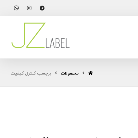
محصولات
برچسب کنترل کیفیت