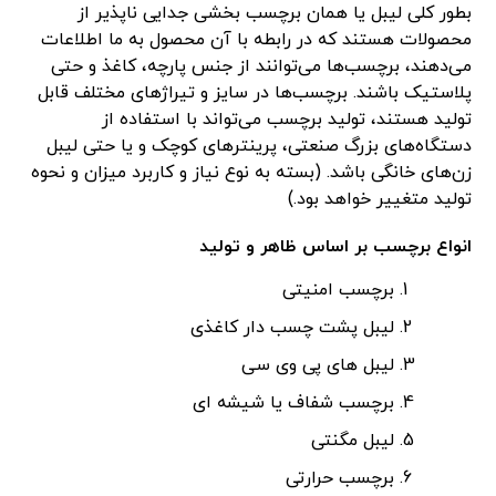
بطور کلی لیبل یا همان برچسب بخشی جدایی ناپذیر از
محصولات هستند که در رابطه با آن محصول به ما اطلاعات
می‌دهند، برچسب‌ها می‌توانند از جنس پارچه، کاغذ و حتی
پلاستیک باشند. برچسب‌ها در سایز و تیراژهای مختلف قابل
تولید هستند، تولید برچسب می‌تواند با استفاده از
دستگاه‌های بزرگ صنعتی، پرینترهای کوچک و یا حتی لیبل
زن‌های خانگی باشد. (بسته به نوع نیاز و کاربرد میزان و نحوه
تولید متغییر خواهد بود.)
انواع برچسب بر اساس ظاهر و تولید
برچسب امنیتی
لیبل پشت چسب دار کاغذی
لیبل های پی وی سی
برچسب شفاف یا شیشه ای
لیبل مگنتی
برچسب حرارتی