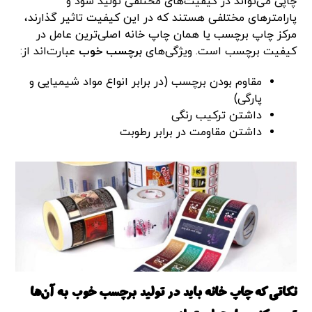
چاپی می‌تواند در کیفیت‌های مختلفی تولید شود و
پارامترهای مختلفی هستند که در این کیفیت تاثیر گذارند،
مرکز چاپ برچسب یا همان چاپ خانه اصلی‌ترین عامل در
کیفیت برچسب است. ویژگی‌های
برچسب خوب
عبارت‌اند از:
مقاوم بودن برچسب (در برابر انواع مواد شیمیایی و
پارگی)
داشتن ترکیب رنگی
داشتن مقاومت در برابر رطوبت
نکاتی که چاپ خانه باید در تولید برچسب خوب به آن‌ها