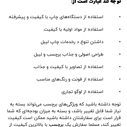
توجه کند عبارت است از:
• استفاده از دستگاه‌های چاپ با کیفیت و پیشرفته.
• استفاده از مواد اولیه با کیفیت.
• داشتن تنوع د رخدمات چاپ لیبل.
• طراحی اصولی و جذاب برچسب و لیبل.
• استفاده از تصاویر با کیفیت و جذاب.
• استفاده از فونت و رنگ‌های مناسب
• استفاده از لوگو تجاری
توجه داشته باشید که ویژگی‌های برچسب می‌تواند بسته به
نیاز شما قابل تغییر باشد، و بسته به میزان بودجه‌ای که شما
قرار است برای سفارشتان داشته باشید ممکن است کیفیت
تغییر کند، مسلما سفارش یک
برچسب
با بالاترین کیفیت از