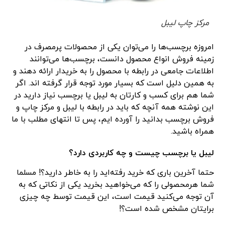
مرکز چاپ لیبل
امروزه برچسب‌ها را می‌توان یکی از محصولات پرمصرف در
زمینه فروش انواع محصول دانست، برچسب‌ها می‌توانند
اطلاعات جامعی در رابطه با محصول را به خریدار ارائه دهند و
به همین دلیل است که بسیار مورد توجه قرار گرفته اند. اگر
شما هم برای کسب و کارتان به لیبل یا برچسب نیاز دارید در
این نوشته همه آنچه که باید در رابطه با لیبل و مرکز چاپ و
فروش برچسب بدانید را آورده ایم، پس تا انتهای مطلب با ما
همراه باشید.
لیبل یا برچسب چیست و چه کاربردی دارد؟
حتما آخرین باری که خرید رفته‌اید را به خاطر دارید؟! مسلما
شما هرمحصولی را که می‌خواهید بخرید یکی از نکاتی که به
آن توجه می‌کنید قیمت است، این قیمت توسط چه چیزی
برایتان مشخص شده است؟!