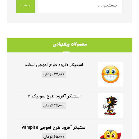
جستجو
محصولات پیشنهادی
استیکر آفرود طرح اموجی لبخند
۶۵,۰۰۰
تومان
استیکر آفرود طرح سونیک 3
۶۵,۰۰۰
تومان
استیکر آفرود طرح اموجی vampire
۶۵,۰۰۰
تومان