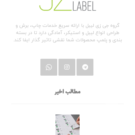
گروه جی زی لیبل با ارائه سریع خدمات چاپ، برش و
طراحی انواع لیبل و استیکر، آمادگی دارد تا در بسته
بندی و پلمپ محصولات شما نقشی تاثیر گذار ایفا کند.
مطالب اخیر