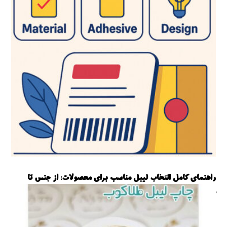
راهنمای کامل انتخاب لیبل مناسب برای محصولات: از جنس تا
طراحی
آموزش