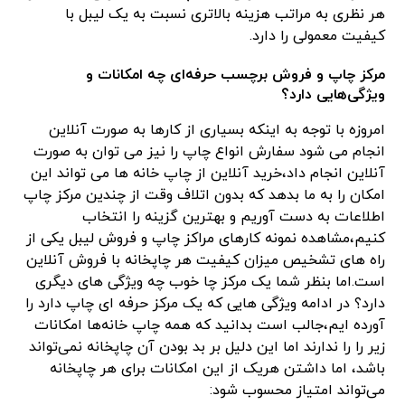
هر نظری به مراتب هزینه بالاتری نسبت به یک لیبل با
کیفیت معمولی را دارد.
مرکز چاپ و فروش برچسب حرفه‌ای چه امکانات و
ویژگی‌هایی دارد؟
امروزه با توجه به اینکه بسیاری از کارها به صورت آنلاین
انجام می شود سفارش انواع چاپ را نیز می توان به صورت
آنلاین انجام داد،خرید آنلاین از چاپ خانه ها می تواند این
امکان را به ما بدهد که بدون اتلاف وقت از چندین مرکز چاپ
اطلاعات به دست آوریم و بهترین گزینه را انتخاب
کنیم،مشاهده نمونه کارهای مراکز چاپ و فروش لیبل یکی از
راه های تشخیص میزان کیفیت هر چاپخانه با فروش آنلاین
است.اما بنظر شما یک مرکز چا خوب چه ویژگی های دیگری
دارد؟ در ادامه ویژگی هایی که یک مرکز حرفه ای چاپ دارد را
آورده ایم،جالب است بدانید که همه چاپ خانه‌ها امکانات
زیر را را ندارند اما این دلیل بر بد بودن آن چاپخانه نمی‌تواند
باشد، اما داشتن هریک از این امکانات برای هر چاپخانه
می‌تواند امتیاز محسوب شود: