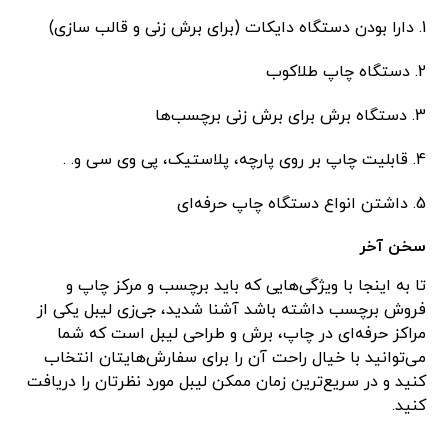
1. دارا بودن دستگاه دایکات (برای برش زنی و قالب سازی)
2. دستگاه چاپ طلاکوب
3. دستگاه برش برای برش زنی برچسب‌ها
4. قابلیت چاپ بر روی پارچه، پلاستیک، پی وی سی و. .
5. داشتن انواع دستگاه چاپ حرفه‌ای
سخن آخر
تا به اینجا با ویژگی‌هایی که باید برچسب و مرکز چاپ و
فروش برچسب داشته باشد آشنا شدید، جی‌زی لیبل یکی از
مراکز حرفه‌ای در چاپ، برش و طراحی لیبل است که شما
می‌توانید با خیال راحت آن را برای سفارش‌هایتان انتخاب
کنید و در سریع‌ترین زمان ممکن لیبل مورد نظرتان را دریافت
کنید.