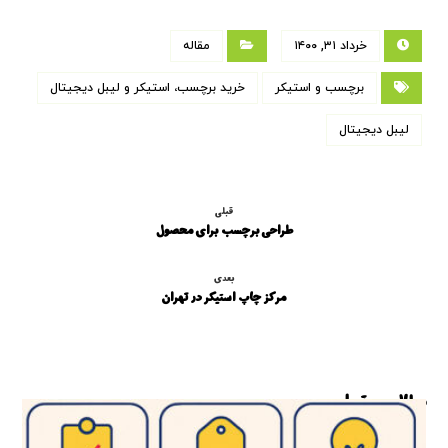
خرداد ۳۱, ۱۴۰۰
مقاله
برچسب و استیکر
خرید برچسب، استیکر و لیبل دیجیتال
لیبل دیجیتال
قبلی
طراحی برچسب برای محصول
بعدی
مرکز چاپ استیکر در تهران
مطالب مرتبط ...