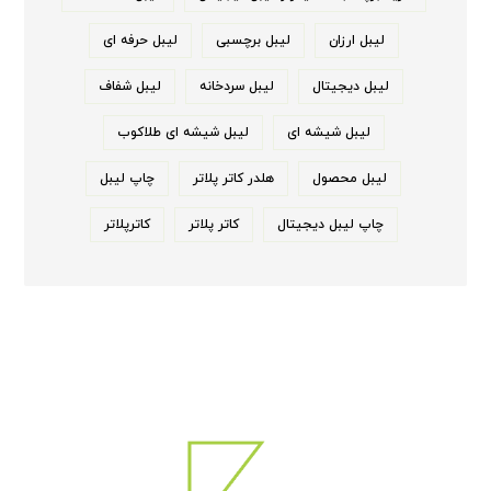
لیبل ارزان
لیبل برچسبی
لیبل حرفه ای
لیبل دیجیتال
لیبل سردخانه
لیبل شفاف
لیبل شیشه ای
لیبل شیشه ای طلاکوب
لیبل محصول
هلدر کاتر پلاتر
چاپ لیبل
چاپ لیبل دیجیتال
کاتر پلاتر
کاترپلاتر