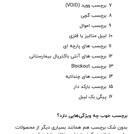
برچسب ووید (VOID)
برچسب گچی
برچسب اموال
لیبل متالیز یا فلزی
برچسب های پارچه ای
برچسب های آنتی باکتریال بیمارستانی
برچسب Blockout
برچسب های چندلایه
برچسب بارکد دار
پیگی بک لیبل
برچسب خوب چه ویژگی‌هایی دارد؟
بدون شک برچسب هم همانند بسیاری دیگر از محصولات