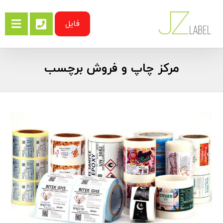
فایل
مرکز چاپ و فروش برچسب