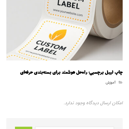
چاپ لیبل برچسبی؛ راه‌حل هوشمند برای بسته‌بندی حرفه‌ای
آموزش
امکان ارسال دیدگاه وجود ندارد.